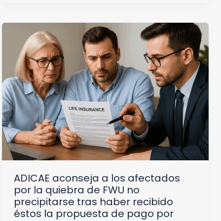
ADICAE aconseja a los afectados
por la quiebra de FWU no
precipitarse tras haber recibido
éstos la propuesta de pago por