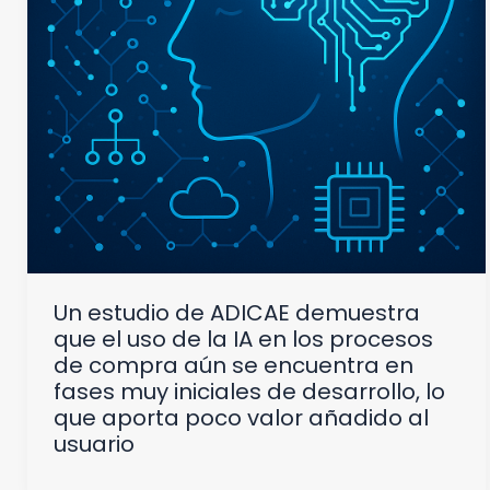
Un estudio de ADICAE demuestra
que el uso de la IA en los procesos
de compra aún se encuentra en
fases muy iniciales de desarrollo, lo
que aporta poco valor añadido al
usuario