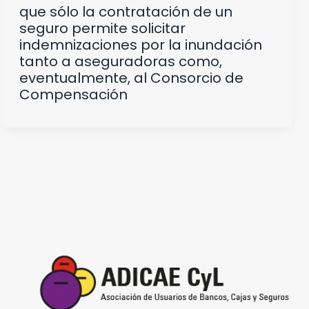
que sólo la contratación de un
seguro permite solicitar
indemnizaciones por la inundación
tanto a aseguradoras como,
eventualmente, al Consorcio de
Compensación