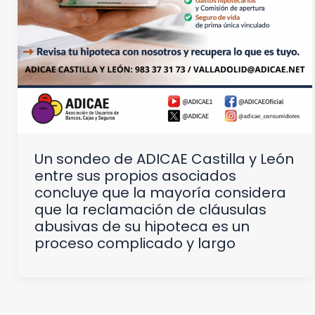
Un sondeo de ADICAE Castilla y León
entre sus propios asociados
concluye que la mayoría considera
que la reclamación de cláusulas
abusivas de su hipoteca es un
proceso complicado y largo