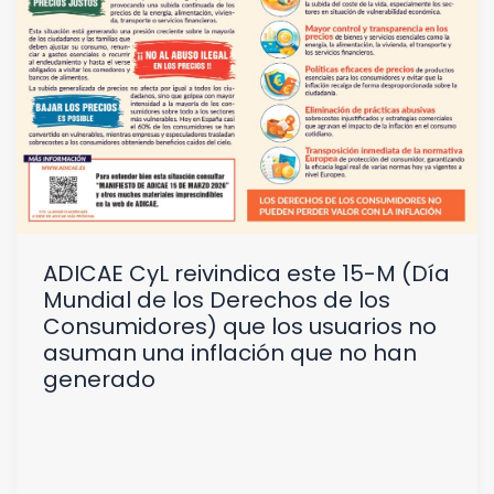
ADICAE CyL reivindica este 15-M (Día
Mundial de los Derechos de los
Consumidores) que los usuarios no
asuman una inflación que no han
generado