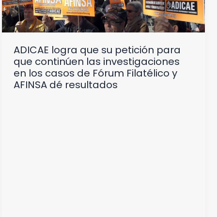
ADICAE logra que su petición para
que continúen las investigaciones
en los casos de Fórum Filatélico y
AFINSA dé resultados