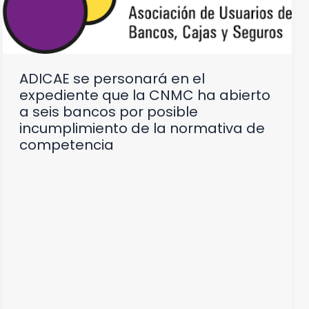
ADICAE se personará en el
expediente que la CNMC ha abierto
a seis bancos por posible
incumplimiento de la normativa de
competencia