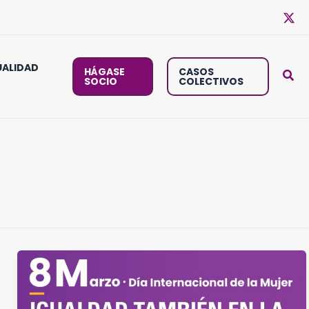
ALIDAD
HÁGASE
CASOS
SOCIO
COLECTIVOS