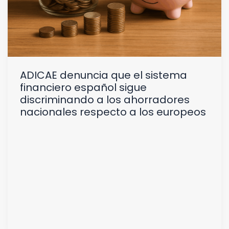
ADICAE denuncia que el sistema
financiero español sigue
discriminando a los ahorradores
nacionales respecto a los europeos