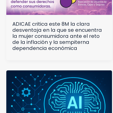
ADICAE critica este 8M la clara
desventaja en la que se encuentra
la mujer consumidora ante el reto
de la inflación y la sempiterna
dependencia económica