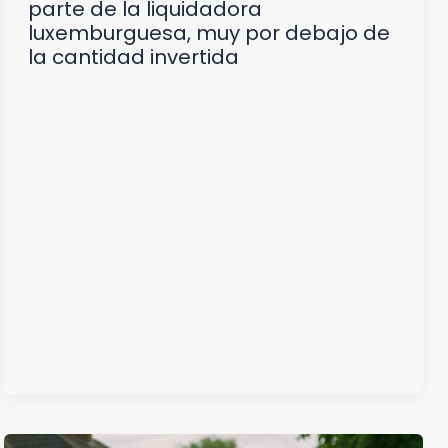
parte de la liquidadora
luxemburguesa, muy por debajo de
la cantidad invertida