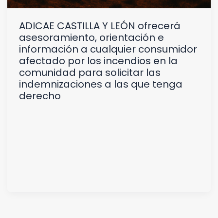
ADICAE CASTILLA Y LEÓN ofrecerá
asesoramiento, orientación e
información a cualquier consumidor
afectado por los incendios en la
comunidad para solicitar las
indemnizaciones a las que tenga
derecho