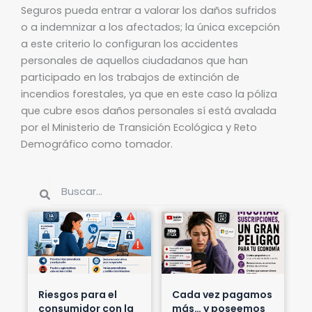
Seguros pueda entrar a valorar los daños sufridos
o a indemnizar a los afectados; la única excepción
a este criterio lo configuran los accidentes
personales de aquellos ciudadanos que han
participado en los trabajos de extinción de
incendios forestales, ya que en este caso la póliza
que cubre esos daños personales sí está avalada
por el Ministerio de Transición Ecológica y Reto
Demográfico como tomador.
Buscar
Buscar
Riesgos para el
Cada vez pagamos
consumidor con la
más… y poseemos