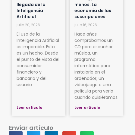
llegada de la
menos. La
Inteligencia
economía de las
Artificial
suscripciones
julio 20, 2026
julio 16, 2026
El uso de la
Hace años
Inteligencia Artificial
comprábamos un
es imparable. Esto
CD para escuchar
es un hecho. Desde
música, un
el punto de vista del
programa
consumidor
informático para
financiero y
instalarlo en el
bancario y del
ordenador, un
usuario
videojuego o una
película para verla
cuando quisiéramos.
Leer artículo
Leer artículo
Enviar artículo