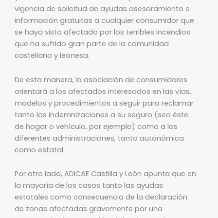
vigencia de solicitud de ayudas asesoramiento e
información gratuitas a cualquier consumidor que
se haya visto afectado por los terribles incendios
que ha sufrido gran parte de la comunidad
castellano y leonesa.
De esta manera, la asociación de consumidores
orientará a los afectados interesados en las vías,
modelos y procedimientos a seguir para reclamar
tanto las indemnizaciones a su seguro (sea éste
de hogar o vehículo, por ejemplo) como a las
diferentes administraciones, tanto autonómica
como estatal.
Por otro lado, ADICAE Castilla y León apunta que en
la mayoría de los casos tanto las ayudas
estatales como consecuencia de la declaración
de zonas afectadas gravemente por una