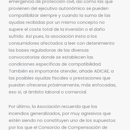
emergencia de protección civil, así como las que
provienen del ejecutivo autonómico se pueden
compatibilizar siempre y cuando la suma de las
ayudas recibidas por un mismo concepto no
supere el coste total de la inversión o el daño
sufrido. Así pues, la asociación insta a los
consumidores afectados a leer con detenimiento
las bases reguladoras de las diversas
convocatorias donde se establecen las
condiciones específicas de compatibilidad.
También es importante atender, añade ADICAE, a
las posibles ayudas fiscales o prestaciones que
puedan ofrecerse próximamente, más enfocadas,
eso sí, al ámbito laboral o comercial.
Por último, la Asociación recuerda que los
incendios generalizados, por muy agresivos que
estén siendo no constituyen uno de los supuestos
por los que el Consorcio de Compensación de