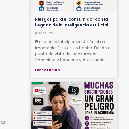
Riesgos para el consumidor con la
llegada de la Inteligencia Artificial
julio 20, 2026
El uso de la Inteligencia Artificial es
imparable. Esto es un hecho. Desde el
punto de vista del consumidor
financiero y bancario y del usuario
Leer artículo
tos