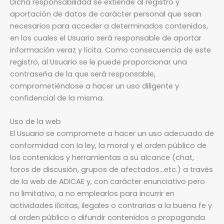
Dicha responsabilidad se extiende al registro y
aportación de datos de carácter personal que sean
necesarios para acceder a determinados contenidos,
en los cuales el Usuario será responsable de aportar
información veraz y lícita. Como consecuencia de este
registro, al Usuario se le puede proporcionar una
contraseña de la que será responsable,
comprometiéndose a hacer un uso diligente y
confidencial de la misma.
Uso de la web
El Usuario se compromete a hacer un uso adecuado de
conformidad con la ley, la moral y el orden público de
los contenidos y herramientas a su alcance (chat,
foros de discusión, grupos de afectados…etc.) a través
de la web de ADICAE y, con carácter enunciativo pero
no limitativo, a no emplearlos para incurrir en
actividades ilícitas, ilegales o contrarias a la buena fe y
al orden público o difundir contenidos o propaganda