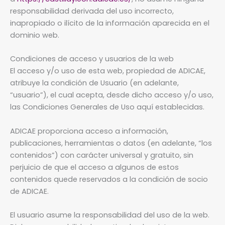
responsabilidad derivada del uso incorrecto,
inapropiado o ilícito de la información aparecida en el
dominio web.
Condiciones de acceso y usuarios de la web
El acceso y/o uso de esta web, propiedad de ADICAE,
atribuye la condición de Usuario (en adelante,
“usuario”), el cual acepta, desde dicho acceso y/o uso,
las Condiciones Generales de Uso aquí establecidas.
ADICAE proporciona acceso a información,
publicaciones, herramientas o datos (en adelante, “los
contenidos”) con carácter universal y gratuito, sin
perjuicio de que el acceso a algunos de estos
contenidos quede reservados a la condición de socio
de ADICAE.
El usuario asume la responsabilidad del uso de la web.