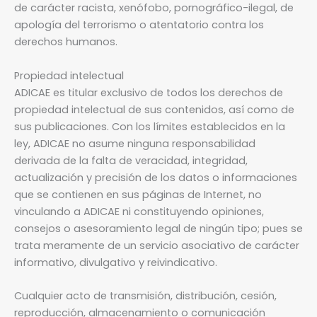
de carácter racista, xenófobo, pornográfico-ilegal, de
apología del terrorismo o atentatorio contra los
derechos humanos.
Propiedad intelectual
ADICAE es titular exclusivo de todos los derechos de
propiedad intelectual de sus contenidos, así como de
sus publicaciones. Con los límites establecidos en la
ley, ADICAE no asume ninguna responsabilidad
derivada de la falta de veracidad, integridad,
actualización y precisión de los datos o informaciones
que se contienen en sus páginas de Internet, no
vinculando a ADICAE ni constituyendo opiniones,
consejos o asesoramiento legal de ningún tipo; pues se
trata meramente de un servicio asociativo de carácter
informativo, divulgativo y reivindicativo.
Cualquier acto de transmisión, distribución, cesión,
reproducción, almacenamiento o comunicación