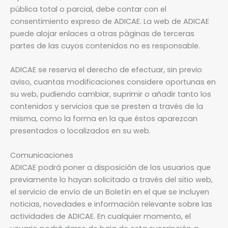
pública total o parcial, debe contar con el
consentimiento expreso de ADICAE. La web de ADICAE
puede alojar enlaces a otras páginas de terceras
partes de las cuyos contenidos no es responsable.
ADICAE se reserva el derecho de efectuar, sin previo
aviso, cuantas modificaciones considere oportunas en
su web, pudiendo cambiar, suprimir o añadir tanto los
contenidos y servicios que se presten a través de la
misma, como la forma en la que éstos aparezcan
presentados o localizados en su web.
Comunicaciones
ADICAE podrá poner a disposición de los usuarios que
previamente lo hayan solicitado a través del sitio web,
el servicio de envío de un Boletín en el que se incluyen
noticias, novedades e información relevante sobre las
actividades de ADICAE. En cualquier momento, el