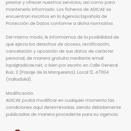
prestar y ofrecer nuestros servicios, así como para
mantenerlo informado. Los ficheros de ADICAE se
encuentran inscritos en la Agencia Española de
Protección de Datos conforme a dicha normativa.
Del mismo modo, le informamos de la posibilidad de
que ejerza los derechos de acceso, rectificación,
cancelación y oposición de sus datos de carácter
personal, de manera gratuita mediante email
lopd@adicae.net, o bien por escrito en Calle General
Ruiz, 2 (Pasaje de la Marquesina), Local 12, 47004
(Valladolid).
Modificación
ADICAE podrá modificar en cualquier momento las
condiciones aquí determinadas, siendo debidamente
publicadas de manera procedente para su vigencia.