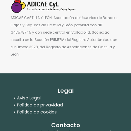
ADICAE CASTILLA Y LEÓN. Asociación de Usuarios de Bancos,
Cajas y Seguros de Castilla y León, provista con NIF
G47578745 y con sede central en Valladolid. Sociedad
inscrita en la Sección PRIMERA del Registro Autonómico con
el número 3928, del Registro de Asociaciones de Castilla y
León.
Legal
> Aviso Legal
> Política de privavidad
> Política de cookies
Contacto