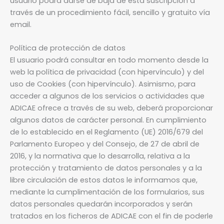
usuario podrá darse de baja de esta suscripción a
través de un procedimiento fácil, sencillo y gratuito vía
email.
Política de protección de datos
El usuario podrá consultar en todo momento desde la
web la política de privacidad (con hipervínculo) y del
uso de Cookies (con hipervínculo). Asimismo, para
acceder a algunos de los servicios o actividades que
ADICAE ofrece a través de su web, deberá proporcionar
algunos datos de carácter personal. En cumplimiento
de lo establecido en el Reglamento (UE) 2016/679 del
Parlamento Europeo y del Consejo, de 27 de abril de
2016, y la normativa que lo desarrolla, relativa a la
protección y tratamiento de datos personales y a la
libre circulación de estos datos le informamos que,
mediante la cumplimentación de los formularios, sus
datos personales quedarán incorporados y serán
tratados en los ficheros de ADICAE con el fin de poderle