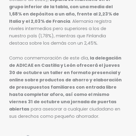
grupo inferior de la tabla, con una media del
1,68% en depósitos a un año, frente al 2,23% de
Italia y el 2,03% de Francia
. Alemania registra
niveles intermedios pero superiores a los de
nuestro país (1,78%), mientras que Finlandia
destaca sobre los demás con un 2,45%.
Como conmemoración de este día,
la delegación
de ADICAE en Castilla y León ofrecerá el jueves
30 de octubre un taller en formato presencial y
online sobre productos de ahorro y elaboración
de presupuestos familiares con entrada libre
hasta completar aforo, así como el mismo
viernes 31 de octubre una jornada de puertas
abiertas
para asesorar a cualquier ciudadano en
sus derechos como pequeño ahorrador.
Buscar
Buscar