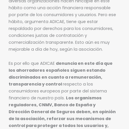
diversas organizaciones hacen hincapié en este
hábito como una acción financiera responsable
por parte de los consumidores y usuarios. Pero ese
hábito, argumenta ADICAE, tiene que estar
respaldado por derechos para los consumidores,
condiciones justas de contratación y
comercialización transparente. Esto aún es muy
mejorable a día de hoy, según la asociación.
Es por ello que ADICAE
denuncia en este día que
los ahorradores españoles siguen estando
discriminados en cuanto a remuneración,
transparencia y control
respecto a los
consumidores europeos por parte del sistema
financiero de nuestro país.
Los organismos
reguladores, CNMV, Banco de España y
Dirección General de Seguros deben, en opinión
de la asociación, reforzar sus mecanismos de
control para proteger a todos los usuarios y,