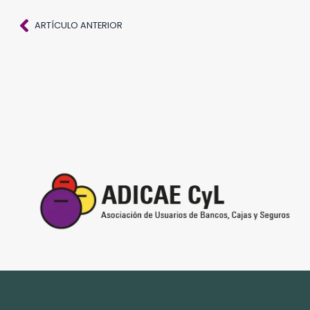
Ant
ARTÍCULO ANTERIOR