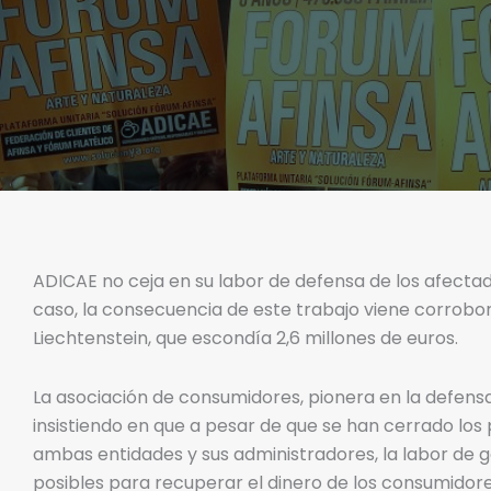
ADICAE no ceja en su labor de defensa de los afectad
caso, la consecuencia de este trabajo viene corrob
Liechtenstein, que escondía 2,6 millones de euros.
La asociación de consumidores, pionera en la defensa 
insistiendo en que a pesar de que se han cerrado los
ambas entidades y sus administradores, la labor de g
posibles para recuperar el dinero de los consumidor