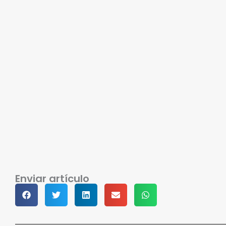
Enviar artículo