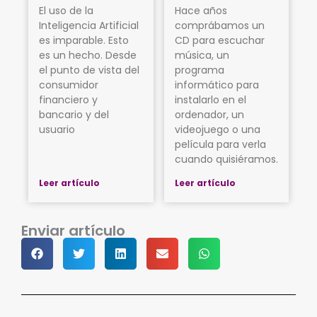
El uso de la
Hace años
Inteligencia Artificial
comprábamos un
es imparable. Esto
CD para escuchar
es un hecho. Desde
música, un
el punto de vista del
programa
consumidor
informático para
financiero y
instalarlo en el
bancario y del
ordenador, un
usuario
videojuego o una
película para verla
cuando quisiéramos.
Leer artículo
Leer artículo
Enviar artículo