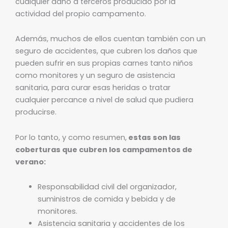
cualquier daño a terceros producido por la
actividad del propio campamento.
Además, muchos de ellos cuentan también con un
seguro de accidentes, que cubren los daños que
pueden sufrir en sus propias carnes tanto niños
como monitores y un seguro de asistencia
sanitaria, para curar esas heridas o tratar
cualquier percance a nivel de salud que pudiera
producirse.
Por lo tanto, y como resumen,
estas son las
coberturas que cubren los campamentos de
verano:
Responsabilidad civil del organizador,
suministros de comida y bebida y de
monitores.
Asistencia sanitaria y accidentes de los