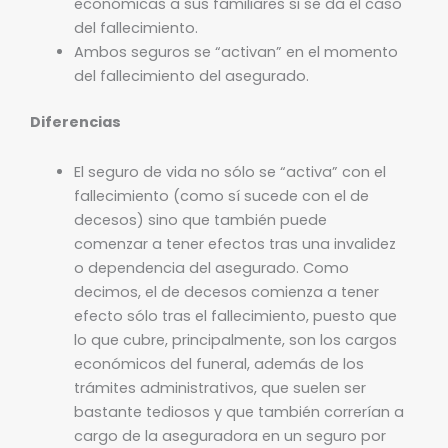
económicas a sus familiares si se da el caso
del fallecimiento.
Ambos seguros se “activan” en el momento
del fallecimiento del asegurado.
Diferencias
El seguro de vida no sólo se “activa” con el
fallecimiento (como sí sucede con el de
decesos) sino que también puede
comenzar a tener efectos tras una invalidez
o dependencia del asegurado. Como
decimos, el de decesos comienza a tener
efecto sólo tras el fallecimiento, puesto que
lo que cubre, principalmente, son los cargos
económicos del funeral, además de los
trámites administrativos, que suelen ser
bastante tediosos y que también correrían a
cargo de la aseguradora en un seguro por