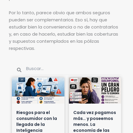
Por lo tanto, parece obvio que ambos seguros
pueden ser complementarios. Eso sí, hay que
estudiar bien la conveniencia o no de contratarlos
y, en caso de hacerlo, estudiar bien las coberturas
y supuestos contemplados en las pólizas
respectivas.
Buscar
Buscar
Riesgos para el
Cada vez pagamos
consumidor con la
más… y poseemos
llegada de la
menos. La
Inteligencia
economía de las