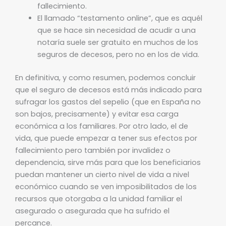
fallecimiento.
El llamado “testamento online”, que es aquél
que se hace sin necesidad de acudir a una
notaría suele ser gratuito en muchos de los
seguros de decesos, pero no en los de vida.
En definitiva, y como resumen, podemos concluir
que el seguro de decesos está más indicado para
sufragar los gastos del sepelio (que en España no
son bajos, precisamente) y evitar esa carga
económica a los familiares. Por otro lado, el de
vida, que puede empezar a tener sus efectos por
fallecimiento pero también por invalidez o
dependencia, sirve más para que los beneficiarios
puedan mantener un cierto nivel de vida a nivel
económico cuando se ven imposibilitados de los
recursos que otorgaba a la unidad familiar el
asegurado o asegurada que ha sufrido el
percance.