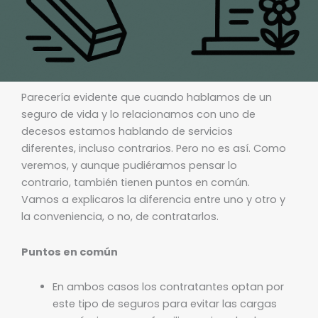
Parecería evidente que cuando hablamos de un
seguro de vida y lo relacionamos con uno de
decesos estamos hablando de servicios
diferentes, incluso contrarios. Pero no es así. Como
veremos, y aunque pudiéramos pensar lo
contrario, también tienen puntos en común.
Vamos a explicaros la diferencia entre uno y otro y
la conveniencia, o no, de contratarlos.
Puntos en común
En ambos casos los contratantes optan por
este tipo de seguros para evitar las cargas