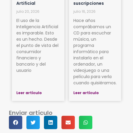
Artificial
suscripciones
julio 20, 2026
julio 16, 2026
El uso de la
Hace años
Inteligencia Artificial
comprábamos un
es imparable. Esto
CD para escuchar
es un hecho. Desde
música, un
el punto de vista del
programa
consumidor
informático para
financiero y
instalarlo en el
bancario y del
ordenador, un
usuario
videojuego o una
película para verla
cuando quisiéramos.
Leer artículo
Leer artículo
Enviar artículo