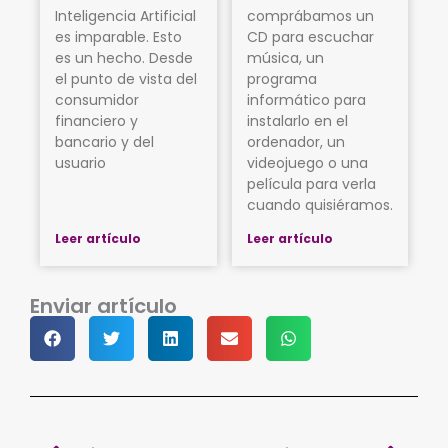
Inteligencia Artificial
comprábamos un
es imparable. Esto
CD para escuchar
es un hecho. Desde
música, un
el punto de vista del
programa
consumidor
informático para
financiero y
instalarlo en el
bancario y del
ordenador, un
usuario
videojuego o una
película para verla
cuando quisiéramos.
Leer artículo
Leer artículo
Enviar artículo