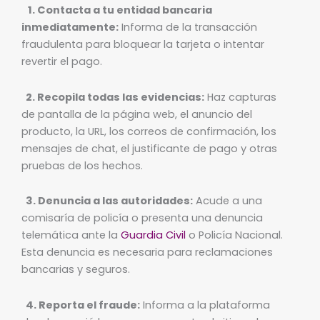
1. Contacta a tu entidad bancaria
inmediatamente:
Informa de la transacción
fraudulenta para bloquear la tarjeta o intentar
revertir el pago.
2. Recopila todas las evidencias:
Haz capturas
de pantalla de la página web, el anuncio del
producto, la URL, los correos de confirmación, los
mensajes de chat, el justificante de pago y otras
pruebas de los hechos.
3. Denuncia a las autoridades:
Acude a una
comisaría de policía o presenta una denuncia
telemática ante la
Guardia Civil
o Policía Nacional.
Esta denuncia es necesaria para reclamaciones
bancarias y seguros.
4. Reporta el fraude:
Informa a la plataforma