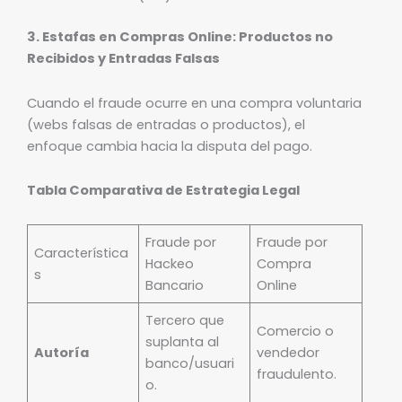
3. Estafas en Compras Online: Productos no
Recibidos y Entradas Falsas
Cuando el fraude ocurre en una compra voluntaria
(webs falsas de entradas o productos), el
enfoque cambia hacia la disputa del pago.
Tabla Comparativa de Estrategia Legal
Fraude por
Fraude por
Característica
Hackeo
Compra
s
Bancario
Online
Tercero que
Comercio o
suplanta al
Autoría
vendedor
banco/usuari
fraudulento.
o.