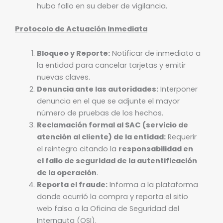
hubo fallo en su deber de vigilancia.
Protocolo de Actuación Inmediata
Bloqueo y Reporte:
Notificar de inmediato a
la entidad para cancelar tarjetas y emitir
nuevas claves.
Denuncia ante las autoridades:
Interponer
denuncia en el que se adjunte el mayor
número de pruebas de los hechos.
Reclamación formal al SAC (servicio de
atención al cliente) de la entidad:
Requerir
el reintegro citando la
responsabilidad en
el fallo de seguridad de la autentificación
de la operación
.
Reporta el fraude:
Informa a la plataforma
donde ocurrió la compra y reporta el sitio
web falso a la Oficina de Seguridad del
Internauta (OSI).