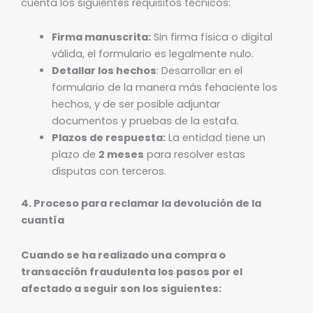
cuenta los siguientes requisitos técnicos:
Firma manuscrita:
Sin firma física o digital
válida, el formulario es legalmente nulo.
Detallar los hechos
: Desarrollar en el
formulario de la manera más fehaciente los
hechos, y de ser posible adjuntar
documentos y pruebas de la estafa.
Plazos de respuesta:
La entidad tiene un
plazo de
2 meses
para resolver estas
disputas con terceros.
4. Proceso para reclamar la devolución de la
cuantía
Cuando se ha realizado una compra o
transacción fraudulenta los pasos por el
afectado a seguir son los siguientes: