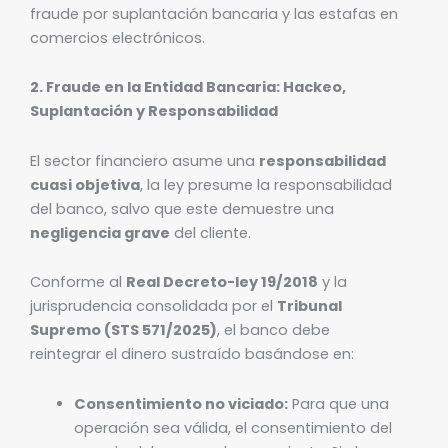
fraude por suplantación bancaria y las estafas en
comercios electrónicos.
2. Fraude en la Entidad Bancaria: Hackeo,
Suplantación y Responsabilidad
El sector financiero asume una
responsabilidad
cuasi objetiva
, la ley presume la responsabilidad
del banco, salvo que este demuestre una
negligencia grave
del cliente.
Conforme al
Real Decreto-ley 19/2018
y la
jurisprudencia consolidada por el
Tribunal
Supremo (STS 571/2025)
, el banco debe
reintegrar el dinero sustraído basándose en:
Consentimiento no viciado:
Para que una
operación sea válida, el consentimiento del