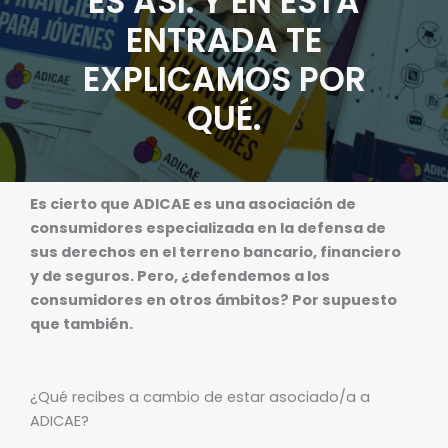
ES ASÍ. Y EN ESTA
ENTRADA TE
EXPLICAMOS POR
QUÉ.
Es cierto que ADICAE es una asociación de
consumidores especializada en la defensa de
sus derechos en el terreno bancario, financiero
y de seguros. Pero, ¿defendemos a los
consumidores en otros ámbitos? Por supuesto
que también.
¿Qué recibes a cambio de estar asociado/a a
ADICAE?