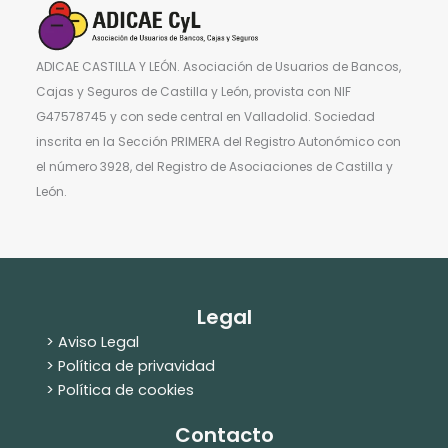
ADICAE CASTILLA Y LEÓN. Asociación de Usuarios de Bancos,
Cajas y Seguros de Castilla y León, provista con NIF
G47578745 y con sede central en Valladolid. Sociedad
inscrita en la Sección PRIMERA del Registro Autonómico con
el número 3928, del Registro de Asociaciones de Castilla y
León.
Legal
> Aviso Legal
> Política de privavidad
> Política de cookies
Contacto