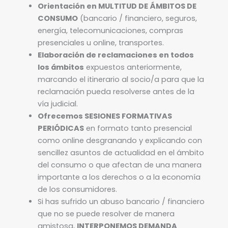
Orientación en MULTITUD DE ÁMBITOS DE
CONSUMO
(bancario / financiero, seguros,
energía, telecomunicaciones, compras
presenciales u online, transportes.
Elaboración de reclamaciones en todos
los ámbitos
expuestos anteriormente,
marcando el itinerario al socio/a para que la
reclamación pueda resolverse antes de la
vía judicial.
Ofrecemos SESIONES FORMATIVAS
PERIÓDICAS
en formato tanto presencial
como online desgranando y explicando con
sencillez asuntos de actualidad en el ámbito
del consumo o que afectan de una manera
importante a los derechos o a la economía
de los consumidores.
Si has sufrido un abuso bancario / financiero
que no se puede resolver de manera
amistosa,
INTERPONEMOS DEMANDA