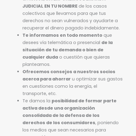
JUDICIAL EN TU NOMBRE
de los casos
colectivos que llevamos para que tus
derechos no sean vulnerados y ayudarte a
recuperar el dinero pagado indebidamente.
Te informamos en todo momento
que
desees vía telemática o presencial
de la
situación de tu demanda o bien de
cualquier duda
o cuestión que quieras
plantearnos.
Ofrecemos consejos a nuestros socios
acerca para ahorrar
u optimizar sus gastos
en cuestiones como la energía, el
transporte, etc.
Te damos la
posibilidad de formar parte
activa desde una organización
consolidada de la defensa de los
derechos de los consumidores
, poniendo
los medios que sean necesarios para