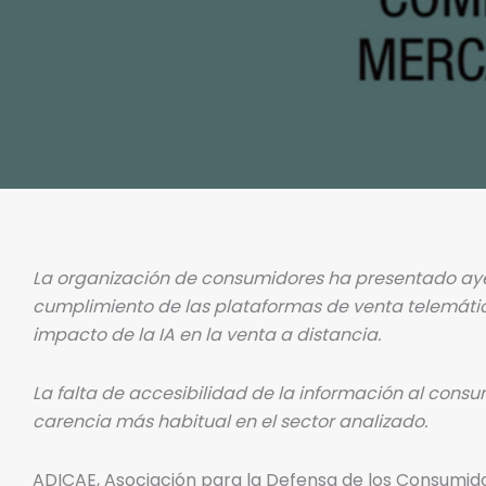
La organización de consumidores ha presentado ayer
cumplimiento de las plataformas de venta telemática d
impacto de la IA en la venta a distancia.
La falta de accesibilidad de la información al consum
carencia más habitual en el sector analizado.
ADICAE, Asociación para la Defensa de los Consumido