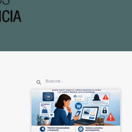
Buscar
Buscar