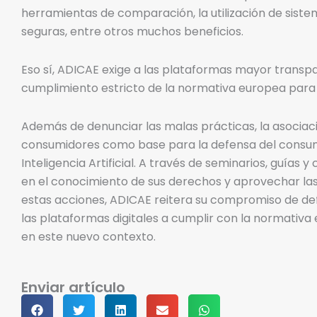
herramientas de comparación, la utilización de siste
seguras, entre otros muchos beneficios.
Eso sí, ADICAE exige a las plataformas mayor transpa
cumplimiento estricto de la normativa europea para
Además de denunciar las malas prácticas, la asociaci
consumidores como base para la defensa del consumid
Inteligencia Artificial. A través de seminarios, guías
en el conocimiento de sus derechos y aprovechar las ve
estas acciones, ADICAE reitera su compromiso de def
las plataformas digitales a cumplir con la normativa
en este nuevo contexto.
Enviar artículo