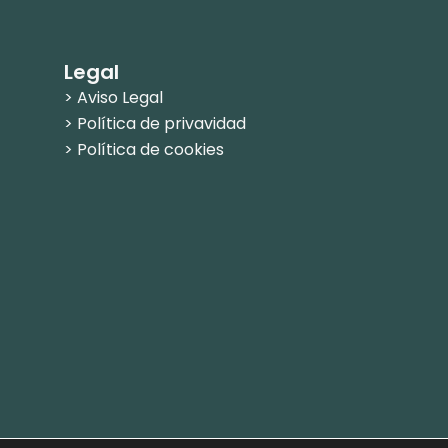
Legal
> Aviso Legal
> Política de privavidad
> Política de cookies