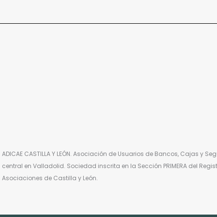
ADICAE CASTILLA Y LEÓN. Asociación de Usuarios de Bancos, Cajas y Segu
central en Valladolid. Sociedad inscrita en la Sección PRIMERA del Regi
Asociaciones de Castilla y León.