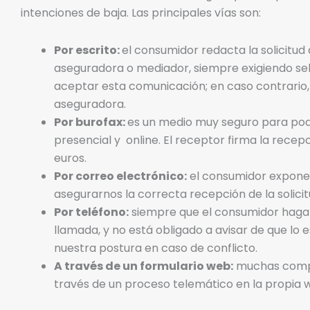
intenciones de baja. Las principales vías son:
Por escrito:
el consumidor redacta la solicitud 
aseguradora o mediador, siempre exigiendo sel
aceptar esta comunicación; en caso contrario,
aseguradora.
Por burofax:
es un medio muy seguro para pod
presencial y online. El receptor firma la recep
euros.
Por correo electrónico:
el consumidor expone l
asegurarnos la correcta recepción de la solicit
Por teléfono:
siempre que el consumidor haga 
llamada, y no está obligado a avisar de que lo
nuestra postura en caso de conflicto.
A través de un formulario web:
muchas compañ
través de un proceso telemático en la propia 