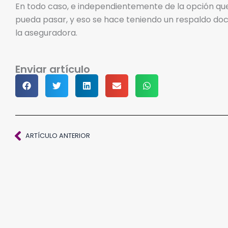
En todo caso, e independientemente de la opción que 
pueda pasar, y eso se hace teniendo un respaldo do
la aseguradora.
Enviar artículo
Ant
ARTÍCULO ANTERIOR