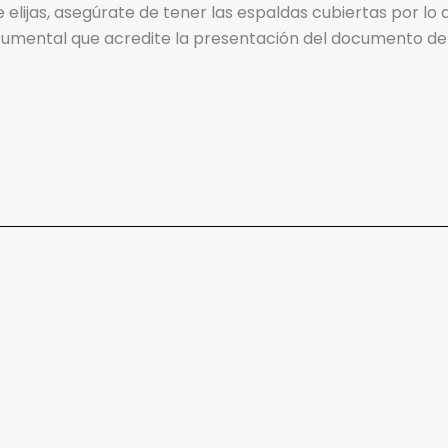
elijas, asegúrate de tener las espaldas cubiertas por lo 
cumental que acredite la presentación del documento de