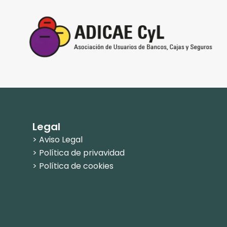
Legal
> Aviso Legal
> Política de privavidad
> Política de cookies