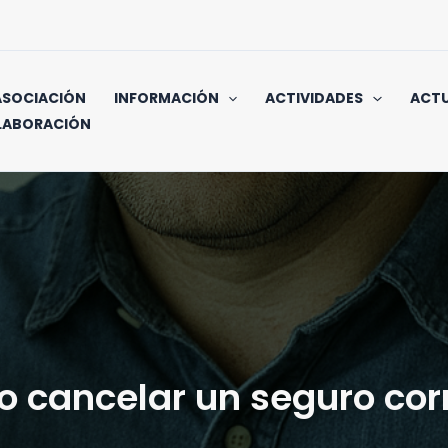
ASOCIACIÓN
INFORMACIÓN
ACTIVIDADES
ACTU
LABORACIÓN
 cancelar un seguro co