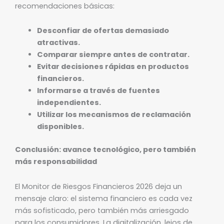
recomendaciones básicas:
Desconfiar de ofertas demasiado
atractivas.
Comparar siempre antes de contratar.
Evitar decisiones rápidas en productos
financieros.
Informarse a través de fuentes
independientes.
Utilizar los mecanismos de reclamación
disponibles.
Conclusión: avance tecnológico, pero también
más responsabilidad
El Monitor de Riesgos Financieros 2026 deja un
mensaje claro: el sistema financiero es cada vez
más sofisticado, pero también más arriesgado
para los consumidores. La digitalización, lejos de