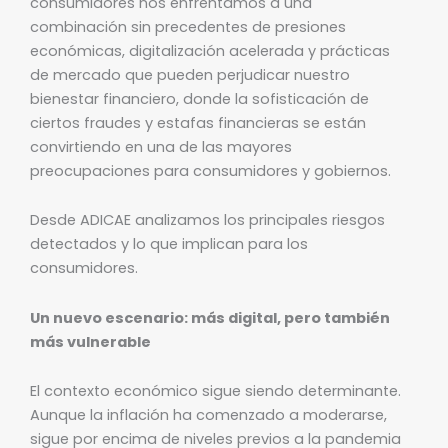
consumidores nos enfrentamos a una
combinación sin precedentes de presiones
económicas, digitalización acelerada y prácticas
de mercado que pueden perjudicar nuestro
bienestar financiero, donde la sofisticación de
ciertos fraudes y estafas financieras se están
convirtiendo en una de las mayores
preocupaciones para consumidores y gobiernos.
Desde ADICAE analizamos los principales riesgos
detectados y lo que implican para los
consumidores.
Un nuevo escenario: más digital, pero también
más vulnerable
El contexto económico sigue siendo determinante.
Aunque la inflación ha comenzado a moderarse,
sigue por encima de niveles previos a la pandemia