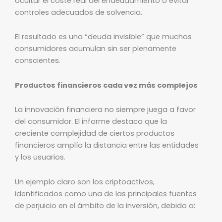
ocultar el coste real del endeudamiento o evitar
controles adecuados de solvencia.
El resultado es una “deuda invisible” que muchos
consumidores acumulan sin ser plenamente
conscientes.
Productos financieros cada vez más complejos
La innovación financiera no siempre juega a favor
del consumidor. El informe destaca que la
creciente complejidad de ciertos productos
financieros amplía la distancia entre las entidades
y los usuarios.
Un ejemplo claro son los criptoactivos,
identificados como una de las principales fuentes
de perjuicio en el ámbito de la inversión, debido a: