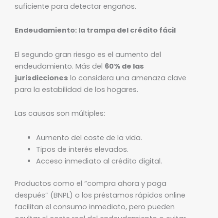
suficiente para detectar engaños.
Endeudamiento: la trampa del crédito fácil
El segundo gran riesgo es el aumento del
endeudamiento. Más del
60% de las
jurisdicciones
lo considera una amenaza clave
para la estabilidad de los hogares.
Las causas son múltiples:
Aumento del coste de la vida.
Tipos de interés elevados.
Acceso inmediato al crédito digital.
Productos como el “compra ahora y paga
después” (BNPL) o los préstamos rápidos online
facilitan el consumo inmediato, pero pueden