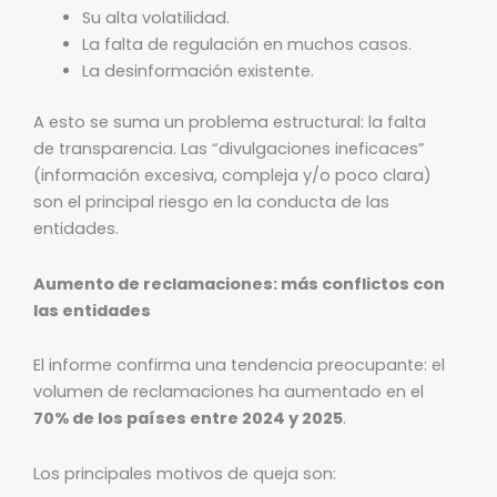
Su alta volatilidad.
La falta de regulación en muchos casos.
La desinformación existente.
A esto se suma un problema estructural: la falta
de transparencia. Las “divulgaciones ineficaces”
(información excesiva, compleja y/o poco clara)
son el principal riesgo en la conducta de las
entidades.
Aumento de reclamaciones: más conflictos con
las entidades
El informe confirma una tendencia preocupante: el
volumen de reclamaciones ha aumentado en el
70% de los países entre 2024 y 2025
.
Los principales motivos de queja son: