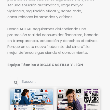
ser una solución automática, exige mayor
vigilancia, regulación eficaz y, sobre todo,
consumidores informados y críticos.
Desde ADICAE seguiremos defendiendo una
protección real del consumidor financiero, basada
en transparencia, educación y derechos efectivos.
Porque en este nuevo “laberinto del dinero”, la
mejor defensa sigue siendo el conocimiento.
Equipo Técnico ADICAE CASTILLA Y LEÓN
Buscar
Buscar