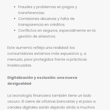
Fraudes y problemas en pagos y
transferencias.
Comisiones abusivas y falta de
transparencia en créditos.
Conflictos en seguros, especialmente en la
gestión de siniestros.
Este aumento refleja una realidad: los
consumidores estamos más expuestos y, a
menudo, peor protegidos frente a prácticas
inadecuadas.
Digitalización y exclusión: una nueva
desigualdad
La tecnología financiera también tiene un lado
oscuro. El cierre de oficinas bancarias y el paso a
canales digitales están dejando atrás a muchos