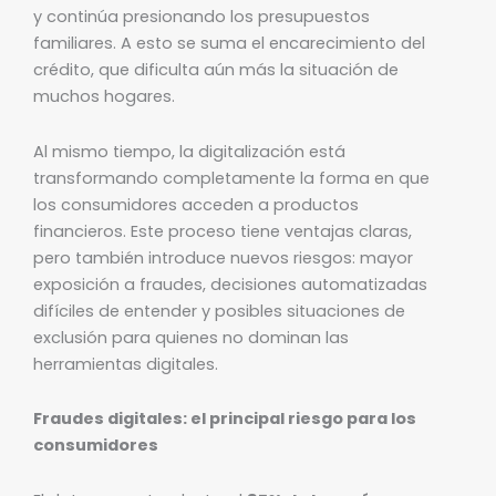
y continúa presionando los presupuestos
familiares. A esto se suma el encarecimiento del
crédito, que dificulta aún más la situación de
muchos hogares.
Al mismo tiempo, la digitalización está
transformando completamente la forma en que
los consumidores acceden a productos
financieros. Este proceso tiene ventajas claras,
pero también introduce nuevos riesgos: mayor
exposición a fraudes, decisiones automatizadas
difíciles de entender y posibles situaciones de
exclusión para quienes no dominan las
herramientas digitales.
Fraudes digitales: el principal riesgo para los
consumidores