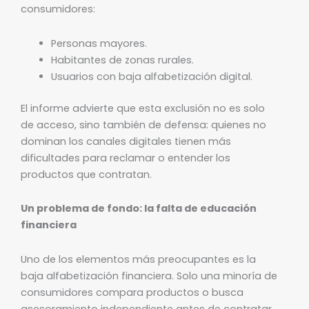
consumidores:
Personas mayores.
Habitantes de zonas rurales.
Usuarios con baja alfabetización digital.
El informe advierte que esta exclusión no es solo
de acceso, sino también de defensa: quienes no
dominan los canales digitales tienen más
dificultades para reclamar o entender los
productos que contratan.
Un problema de fondo: la falta de educación
financiera
Uno de los elementos más preocupantes es la
baja alfabetización financiera. Solo una minoría de
consumidores compara productos o busca
asesoramiento independiente antes de contratar.