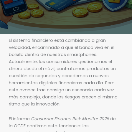
El sistema financiero está cambiando a gran
velocidad, encaminado a que el banco viva en el
bolsillo dentro de nuestros smartphones.
Actualmente, los consumidores gestionamos el
dinero desde el móvil, contratamos productos en
cuestión de segundos y accedemos a nuevas
herramientas digitales financieras cada día. Pero
este avance trae consigo un escenario cada vez
más complejo, donde los riesgos crecen al mismo
ritmo que la innovación.
El informe
Consumer Finance Risk Monitor 2026
de
la OCDE confirma esta tendencia: los