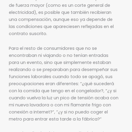
de fuerza mayor (como es un corte general de
electricidad), es posible que también recibieran
una compensación, aunque eso ya depende de
las condiciones que apareciesen reflejadas en el
contrato suscrito.
Para el resto de consumidores que no se
encontraban ni viajando o no tenían entradas
para un evento, sino que simplemente estaban
realizando o se preparaban para desempeñar sus
funciones laborales cuando todo se apagó, sus
preocupaciones eran diferentes: “¿qué sucederá
con la comida que tengo en el congelador?, “¿y si
cuando vuelva la luz un pico de tensión acaba con
mi nueva lavadora o con mi flamante frigo con
conexión a internet?”, ”¿y si no puedo coger el
metro para entrar esta tarde a la fábrica?”