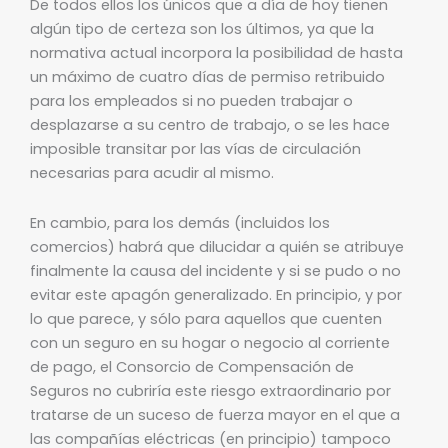
De todos ellos los únicos que a día de hoy tienen
algún tipo de certeza son los últimos, ya que la
normativa actual incorpora la posibilidad de hasta
un máximo de cuatro días de permiso retribuido
para los empleados si no pueden trabajar o
desplazarse a su centro de trabajo, o se les hace
imposible transitar por las vías de circulación
necesarias para acudir al mismo.
En cambio, para los demás (incluidos los
comercios) habrá que dilucidar a quién se atribuye
finalmente la causa del incidente y si se pudo o no
evitar este apagón generalizado. En principio, y por
lo que parece, y sólo para aquellos que cuenten
con un seguro en su hogar o negocio al corriente
de pago, el Consorcio de Compensación de
Seguros no cubriría este riesgo extraordinario por
tratarse de un suceso de fuerza mayor en el que a
las compañías eléctricas (en principio) tampoco