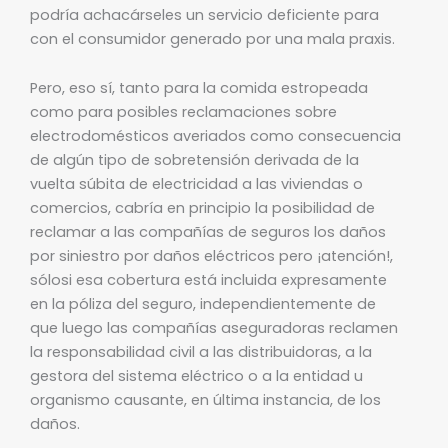
podría achacárseles un servicio deficiente para
con el consumidor generado por una mala praxis.
Pero, eso sí, tanto para la comida estropeada
como para posibles reclamaciones sobre
electrodomésticos averiados como consecuencia
de algún tipo de sobretensión derivada de la
vuelta súbita de electricidad a las viviendas o
comercios, cabría en principio la posibilidad de
reclamar a las compañías de seguros los daños
por siniestro por daños eléctricos pero ¡atención!,
sólosi esa cobertura está incluida expresamente
en la póliza del seguro, independientemente de
que luego las compañías aseguradoras reclamen
la responsabilidad civil a las distribuidoras, a la
gestora del sistema eléctrico o a la entidad u
organismo causante, en última instancia, de los
daños.