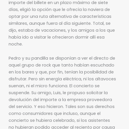
importe del billete en un plazo máximo de siete
días, eligió la opción que le ofrecía la naviera de
optar por una ruta alternativa de características
similares, aunque fuera al día siguiente. Total, se
dijo, estaba de vacaciones, y los amigos a los que
había ido a visitar le ofrecieron dormir allí esa
noche.
Pedro y su pandilla se disponían a ver el directo de
aquel grupo de rock que tanto habían escuchado
en los bares y que, por fin, tenían la posibilidad de
disfrutar. Pero sin energía eléctrica, ni los altavoces
suenan, ni el micro funciona. El concierto se
suspende. Su amigo, Luis, le propuso solicitar la
devolución del importe a la empresa proveedora
del servicio. Y eso hicieron. Tales son sus derechos
como consumidores que incluso, aunque el
concierto se hubiera celebrado, si los asistentes
no hubieran podido acceder al reciento por causa