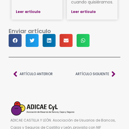
cuando quisiéramos.
Leer artículo
Leer artículo
Enviar artículo
Ant
Sigu
ARTÍCULO ANTERIOR
ARTÍCULO SIGUIENTE
ADICAE CASTILLA Y LEÓN. Asociación de Usuarios de Bancos,
Cajas y Seguros de Castilla y León, provista con NIF