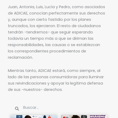
Juan, Antonia, Luis, Lucía y Pedro, como asociados
de ADICAE, conocían perfectamente sus derechos
y, aunque con cierto fastidio por los planes
truncados, los ejercieron. El resto de ciudadanos
tendrán -tendremos- que seguir esperando
todavía un tiempo más a que se diriman las
responsabilidades, las causas o se establezcan
los correspondientes procedimientos de
reclamación.
Mientras tanto, ADICAE estará, como siempre, al
lado de las personas consumidoras para iluminar
sus reivindicaciones y apoyar la legítima defensa
de sus -nuestros- derechos.
Buscar
Buscar