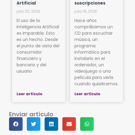
Artificial
suscripciones
julio 20, 2026
julio 16, 2026
El uso de la
Hace años
Inteligencia Artificial
comprábamos un
es imparable. Esto
CD para escuchar
es un hecho. Desde
música, un
el punto de vista del
programa
consumidor
informático para
financiero y
instalarlo en el
bancario y del
ordenador, un
usuario
videojuego o una
película para verla
cuando quisiéramos.
Leer artículo
Leer artículo
Enviar artículo