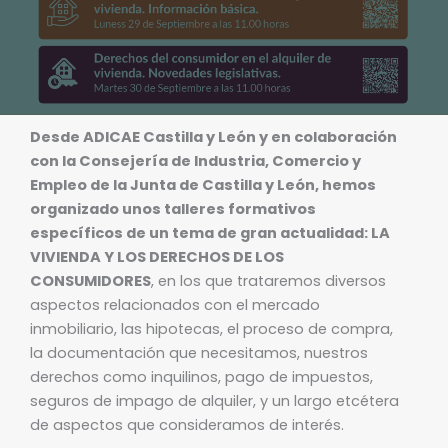
Desde ADICAE Castilla y León y en colaboración
con la Consejería de Industria, Comercio y
Empleo de la Junta de Castilla y León, hemos
organizado unos talleres formativos
específicos de un tema de gran actualidad: LA
VIVIENDA Y LOS DERECHOS DE LOS
CONSUMIDORES
, en los que trataremos diversos
aspectos relacionados con el mercado
inmobiliario, las hipotecas, el proceso de compra,
la documentación que necesitamos, nuestros
derechos como inquilinos, pago de impuestos,
seguros de impago de alquiler, y un largo etcétera
de aspectos que consideramos de interés.