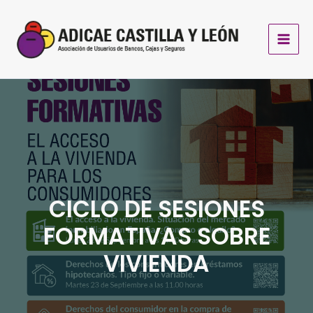
Ir
al
contenido
CICLO DE SESIONES
FORMATIVAS SOBRE
VIVIENDA