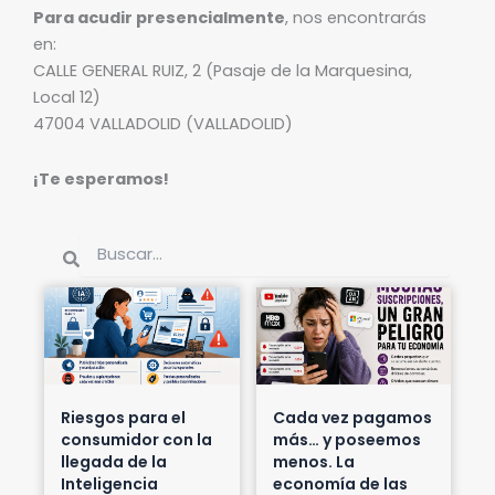
Para acudir presencialmente
, nos encontrarás
en:
CALLE GENERAL RUIZ, 2 (Pasaje de la Marquesina,
Local 12)
47004 VALLADOLID (VALLADOLID)
¡Te esperamos!
Buscar
Buscar
Riesgos para el
Cada vez pagamos
consumidor con la
más… y poseemos
llegada de la
menos. La
Inteligencia
economía de las