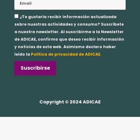
Aceptación
¿Te gustaría recibir información actualizada
privacidad
sobre nuestras actividades y consumo? Suscríbete
a nuestra newsletter. Al suscribirme a la Newsletter
de ADICAE, confirmo que deseo recibir información
y noticias de esta web. Asimismo declaro haber
leído la
Política de privacidad de ADICAE.
Suscribirse
Copyright © 2024 ADICAE