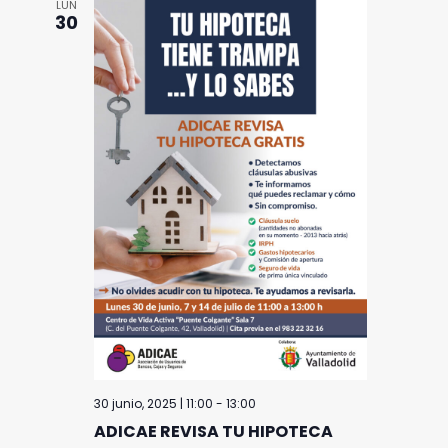
LUN
30
30 junio, 2025 | 11:00
-
13:00
ADICAE REVISA TU HIPOTECA