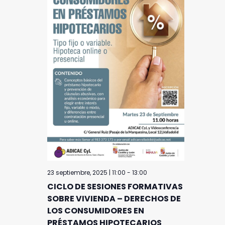
23 septiembre, 2025 | 11:00
-
13:00
CICLO DE SESIONES FORMATIVAS
SOBRE VIVIENDA – DERECHOS DE
LOS CONSUMIDORES EN
PRÉSTAMOS HIPOTECARIOS