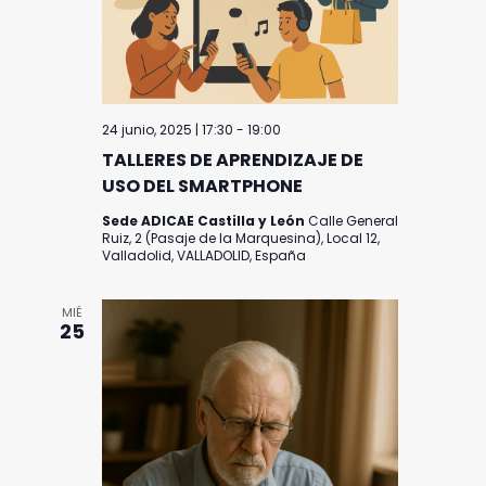
24 junio, 2025 | 17:30
-
19:00
TALLERES DE APRENDIZAJE DE
USO DEL SMARTPHONE
Sede ADICAE Castilla y León
Calle General
Ruiz, 2 (Pasaje de la Marquesina), Local 12,
Valladolid, VALLADOLID, España
MIÉ
25