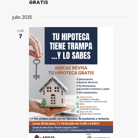
GRATIS
julio 2025
LUN
7