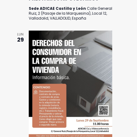
Sede ADICAE Castilla y León
Calle General
Ruiz, 2 (Pasaje de la Marquesina), Local 12,
Valladolid, VALLADOLID, España
LUN
29