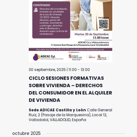
30 septiembre, 2025 | 11:00
-
13:00
CICLO SESIONES FORMATIVAS
SOBRE VIVIENDA – DERECHOS
DEL CONSUMIDOR EN EL ALQUILER
DE VIVIENDA
Sede ADICAE Castilla y León
Calle General
Ruiz, 2 (Pasaje de la Marquesina), Local 12,
Valladolid, VALLADOLID, España
octubre 2025