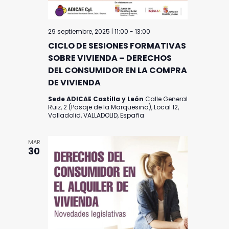
29 septiembre, 2025 | 11:00
-
13:00
CICLO DE SESIONES FORMATIVAS
SOBRE VIVIENDA – DERECHOS
DEL CONSUMIDOR EN LA COMPRA
DE VIVIENDA
Sede ADICAE Castilla y León
Calle General
Ruiz, 2 (Pasaje de la Marquesina), Local 12,
Valladolid, VALLADOLID, España
MAR
30