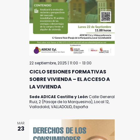
22 septiembre, 2025 | 11:00
-
13:00
CICLO SESIONES FORMATIVAS
SOBRE VIVIENDA – EL ACCESO A
LA VIVIENDA
Sede ADICAE Castilla y León
Calle General
Ruiz, 2 (Pasaje de la Marquesina), Local 12,
Valladolid, VALLADOLID, España
MAR
23