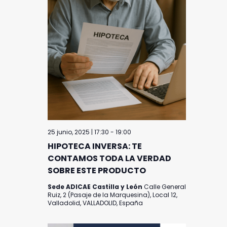
25 junio, 2025 | 17:30
-
19:00
HIPOTECA INVERSA: TE
CONTAMOS TODA LA VERDAD
SOBRE ESTE PRODUCTO
Sede ADICAE Castilla y León
Calle General
Ruiz, 2 (Pasaje de la Marquesina), Local 12,
Valladolid, VALLADOLID, España