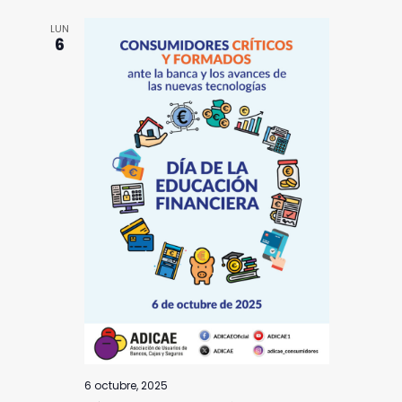
LUN
6
6 octubre, 2025