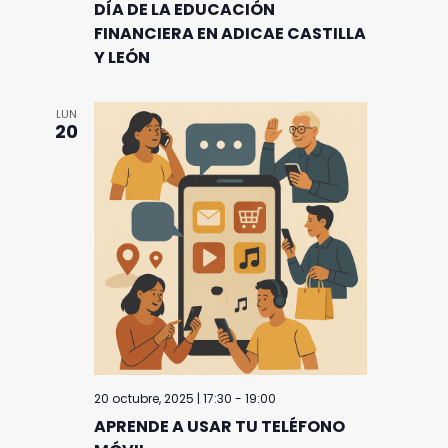
DÍA DE LA EDUCACIÓN
FINANCIERA EN ADICAE CASTILLA
Y LEÓN
LUN
20
20 octubre, 2025 | 17:30
-
19:00
APRENDE A USAR TU TELÉFONO