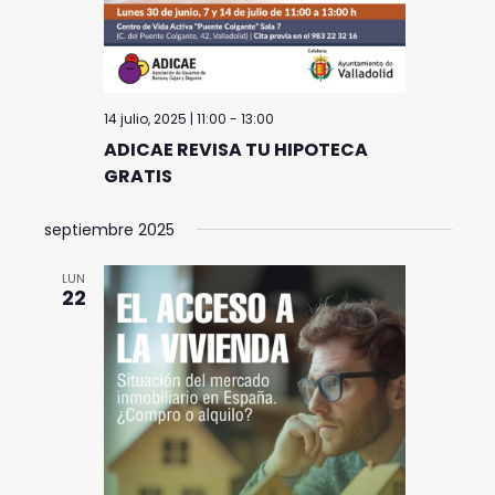
14 julio, 2025 | 11:00
-
13:00
ADICAE REVISA TU HIPOTECA
GRATIS
septiembre 2025
LUN
22