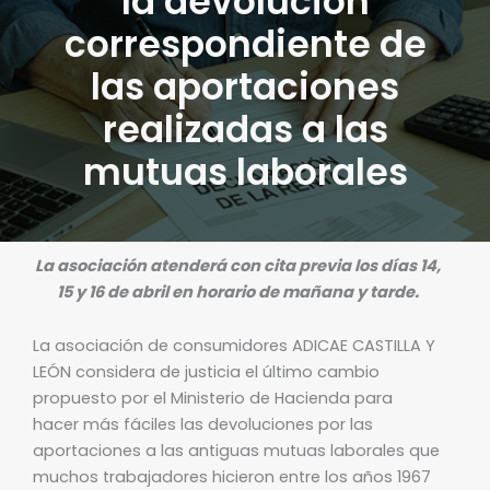
la devolución
correspondiente de
las aportaciones
realizadas a las
mutuas laborales
La asociación atenderá con cita previa los días 14,
15 y 16 de abril en horario de mañana y tarde.
La asociación de consumidores ADICAE CASTILLA Y
LEÓN considera de justicia el último cambio
propuesto por el Ministerio de Hacienda para
hacer más fáciles las devoluciones por las
aportaciones a las antiguas mutuas laborales que
muchos trabajadores hicieron entre los años 1967