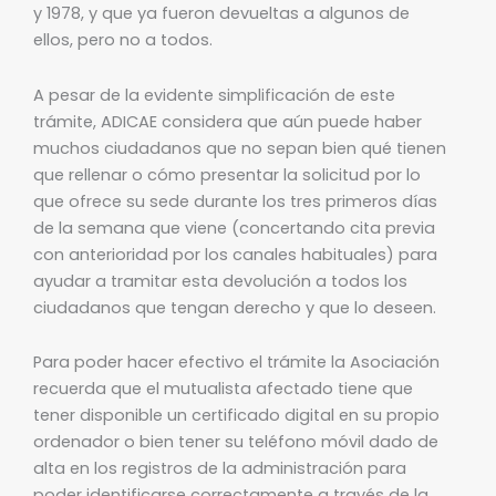
y 1978, y que ya fueron devueltas a algunos de
ellos, pero no a todos.
A pesar de la evidente simplificación de este
trámite, ADICAE considera que aún puede haber
muchos ciudadanos que no sepan bien qué tienen
que rellenar o cómo presentar la solicitud por lo
que ofrece su sede durante los tres primeros días
de la semana que viene (concertando cita previa
con anterioridad por los canales habituales) para
ayudar a tramitar esta devolución a todos los
ciudadanos que tengan derecho y que lo deseen.
Para poder hacer efectivo el trámite la Asociación
recuerda que el mutualista afectado tiene que
tener disponible un certificado digital en su propio
ordenador o bien tener su teléfono móvil dado de
alta en los registros de la administración para
poder identificarse correctamente a través de la