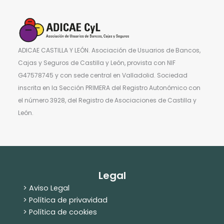
ADICAE CASTILLA Y LEÓN. Asociación de Usuarios de Bancos,
Cajas y Seguros de Castilla y León, provista con NIF
G47578745 y con sede central en Valladolid. Sociedad
inscrita en la Sección PRIMERA del Registro Autonómico con
el número 3928, del Registro de Asociaciones de Castilla y
León.
Legal
> Aviso Legal
> Política de privavidad
> Política de cookies