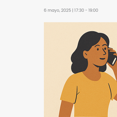
6 mayo, 2025 | 17:30
-
19:00