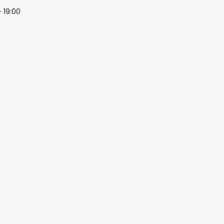
- 19:00