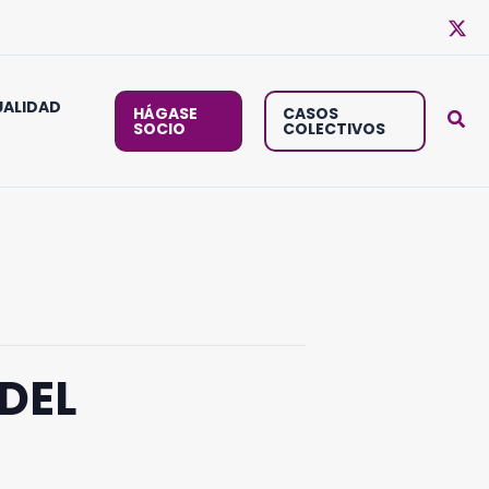
ALIDAD
HÁGASE
CASOS
SOCIO
COLECTIVOS
DEL