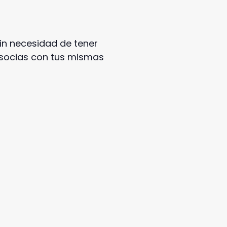
in necesidad de tener
 socias con tus mismas