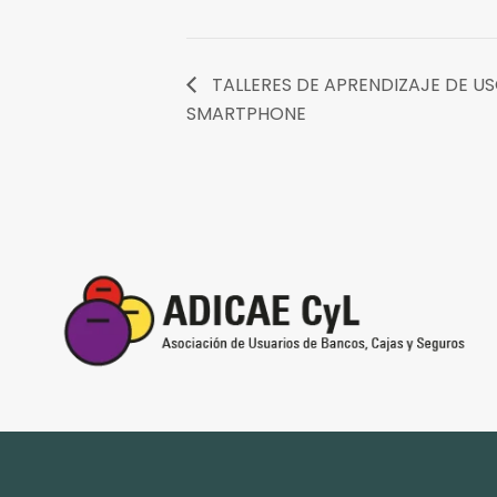
TALLERES DE APRENDIZAJE DE US
SMARTPHONE