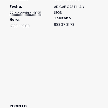
Fecha:
ADICAE CASTILLA Y
LEÓN
22 diciembre, 2025
Teléfono
Hora:
983 37 31 73
17:30 - 19:00
RECINTO