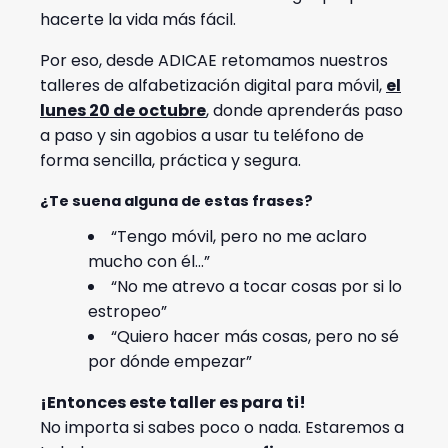
hacerte la vida más fácil.
Por eso, desde ADICAE retomamos nuestros
talleres de alfabetización digital para móvil,
el
lunes 20 de octubre
, donde aprenderás paso
a paso y sin agobios a usar tu teléfono de
forma sencilla, práctica y segura.
¿Te suena alguna de estas frases?
“Tengo móvil, pero no me aclaro
mucho con él…”
“No me atrevo a tocar cosas por si lo
estropeo”
“Quiero hacer más cosas, pero no sé
por dónde empezar”
¡Entonces este taller es para ti!
No importa si sabes poco o nada. Estaremos a