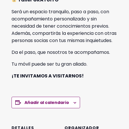
Será un espacio tranquilo, paso a paso, con
acompañamiento personalizado y sin
necesidad de tener conocimientos previos.
Además, compartirás la experiencia con otras
personas socias con tus mismas inquietudes.
Da el paso, que nosotros te acompañamos.
Tu móvil puede ser tu gran aliado.
¡TE INVITAMOS A VISITARNOS!
Añadir al calendario
DETALLES
ORGANIZADOR