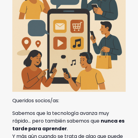
Queridos socios/as:
Sabemos que la tecnología avanza muy
rápido… pero también sabemos que
nunca es
tarde para aprender
.
Y más aún cuando se trata de algo que puede